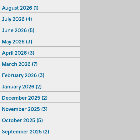
August 2026 (1)
July 2026 (4)
June 2026 (5)
May 2026 (3)
April 2026 (3)
March 2026 (7)
February 2026 (3)
January 2026 (2)
December 2025 (2)
November 2025 (3)
October 2025 (5)
September 2025 (2)