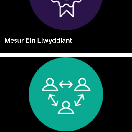
Mesur Ein Llwyddiant