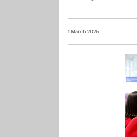
1 March 2025